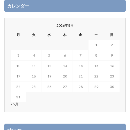
カレンダー
2026年8月
月
火
水
木
金
土
日
1
2
3
4
5
6
7
8
9
10
11
12
13
14
15
16
17
18
19
20
21
22
23
24
25
26
27
28
29
30
31
« 5月
pick up