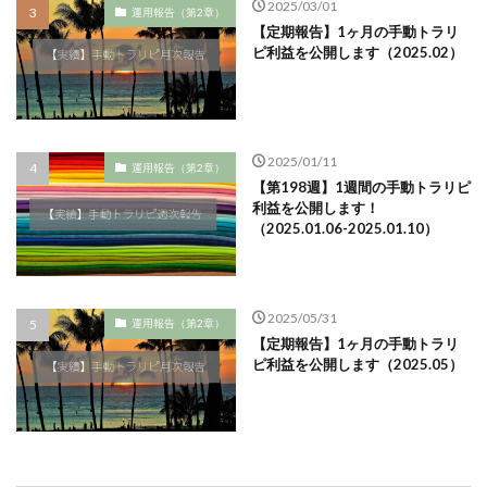
2025/03/01
運用報告（第2章）
【定期報告】1ヶ月の手動トラリ
ピ利益を公開します（2025.02）
2025/01/11
運用報告（第2章）
【第198週】1週間の手動トラリピ
利益を公開します！
（2025.01.06-2025.01.10）
2025/05/31
運用報告（第2章）
【定期報告】1ヶ月の手動トラリ
ピ利益を公開します（2025.05）