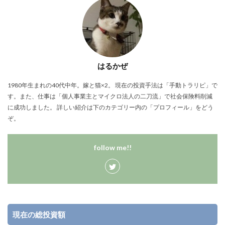
はるかぜ
1980年生まれの40代中年。嫁と猫×2。 現在の投資手法は「手動トラリピ」で
す。また、仕事は「個人事業主とマイクロ法人の二刀流」で社会保険料削減
に成功しました。 詳しい紹介は下のカテゴリー内の「プロフィール」をどう
ぞ。
follow me!!
現在の総投資額