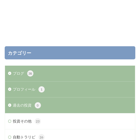
カテゴリー
ブログ
38
プロフィール
1
過去の投資
0
投資その他
23
自動トラリピ
26