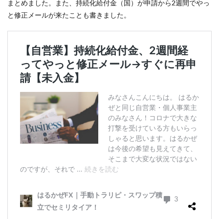
まとめました。また、持続化給付金（国）が申請から2週間でやっ
と修正メールが来たことも書きました。