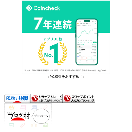
↑PC取引をおすすめ！↑