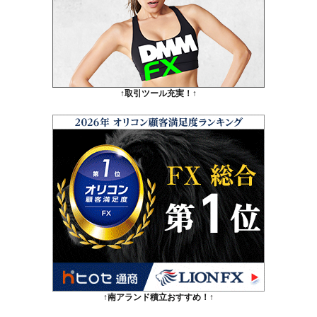
↑取引ツール充実！↑
↑南アランド積立おすすめ！↑