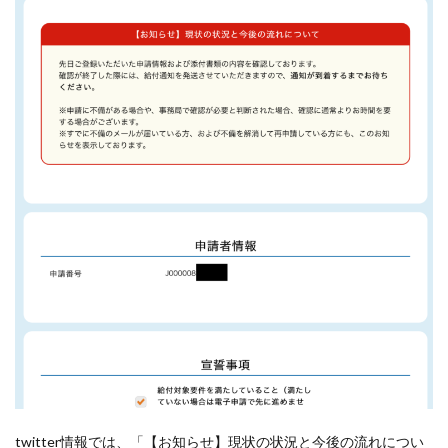
twitter情報では、「【お知らせ】現状の状況と今後の流れについ