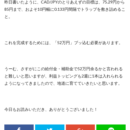
昨日書いたように、CAD/JPYのとりあえずの目標は、75.29円から
85円まで、およそ10円幅に0.133円間隔でトラップを敷き詰めるこ
と。
これを完成するためには、「52万円」ブッ込む必要があります。
うーむ、さすがにこの給付金・補助金で52万円余るかと言われる
と難しいと思いますが、利益トッピングも2週に1本は入れられる
ようになってきましたので、地道に育てていきたいと思います。
今日もお読みいただき、ありがとうございました！