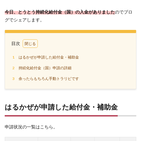
今日、とうとう持続化給付金（国）の入金がありました
のでブロ
グでシェアします。
目次
1
はるかぜが申請した給付金・補助金
2
持続化給付金（国）申請の詳細
3
余ったらもちろん手動トラリピです
はるかぜが申請した給付金・補助金
申請状況の一覧はこちら。