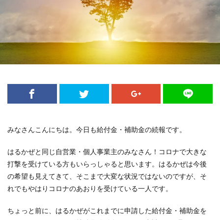
みなさんこんにちは。今日も給付金・補助金の続報です。
はるかぜと同じ自営業・個人事業主のみなさん！コロナで大きな
打撃を受けている方もいらっしゃると思います。はるかぜは今後
の希望も見えてきて、そこまで大変な状況ではないのですが、そ
れでもやはりコロナのあおりを受けている一人です。
ちょっと前に、はるかぜがこれまでに申請した給付金・補助金を