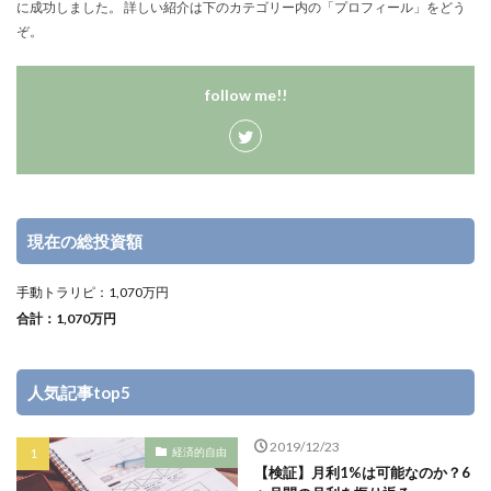
に成功しました。 詳しい紹介は下のカテゴリー内の「プロフィール」をどう
ぞ。
follow me!!
現在の総投資額
手動トラリピ：1,070万円
合計：1,070万円
人気記事top5
2019/12/23
経済的自由
【検証】月利1%は可能なのか？6