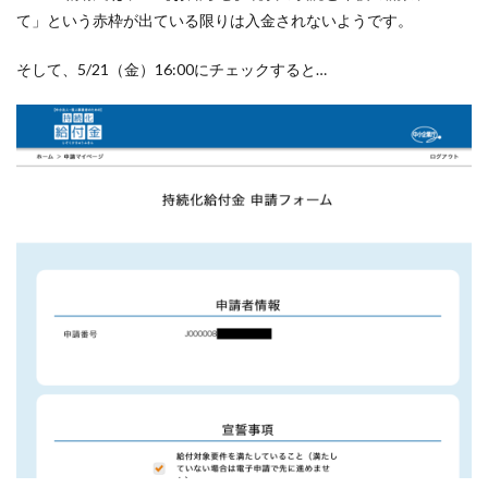
て」という赤枠が出ている限りは入金されないようです。
そして、5/21（金）16:00にチェックすると…