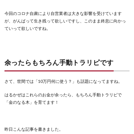
今回のコロナ自粛により自営業者は大きな影響を受けています
が、がんばって生き残って欲しいですし、このまま終息に向かっ
ていって欲しいですね。
余ったらもちろん手動トラリピです
さて、世間では「10万円何に使う？」も話題になってますね。
はるかぜはこれらのお金が余ったら、もちろん手動トラリピで
「金のなる木」を育てます！
昨日こんな記事を書きました。