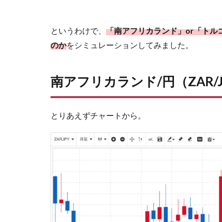
というわけで、
「南アフリカランド」or「ト
のか
をシミュレーションしてみました。
南アフリカランド/円（ZAR
とりあえずチャートから。