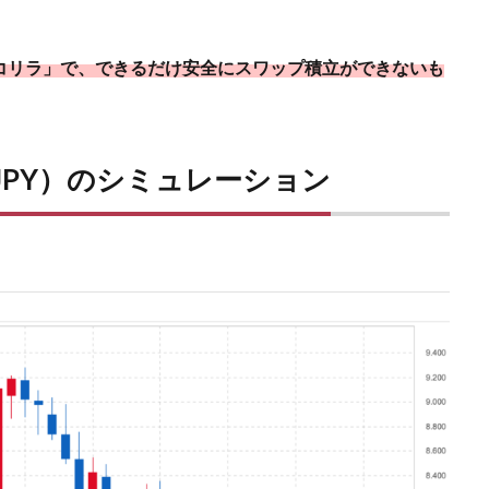
ルコリラ」で、できるだけ安全にスワップ積立ができないも
/JPY）のシミュレーション