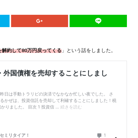
を解約して80万円戻ってくる
」という話をしました。