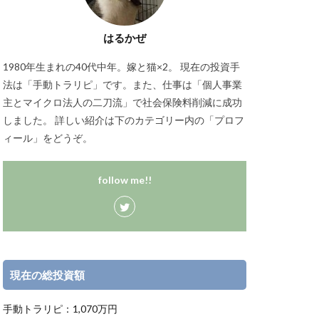
はるかぜ
1980年生まれの40代中年。嫁と猫×2。 現在の投資手
法は「手動トラリピ」です。また、仕事は「個人事業
主とマイクロ法人の二刀流」で社会保険料削減に成功
しました。 詳しい紹介は下のカテゴリー内の「プロフ
ィール」をどうぞ。
follow me!!
現在の総投資額
手動トラリピ：1,070万円