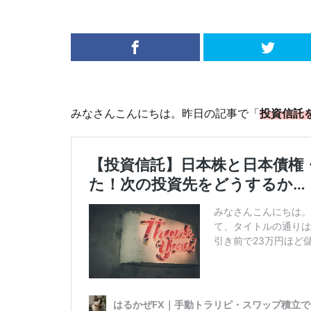
みなさんこんにちは。昨日の記事で「
投資信託