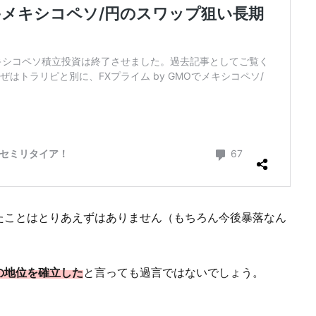
たことはとりあえずはありません（もちろん今後暴落なん
の地位を確立した
と言っても過言ではないでしょう。