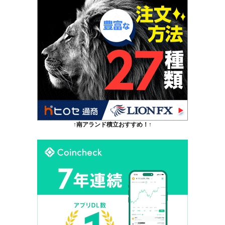
↑南アランド積立おすすめ！↑