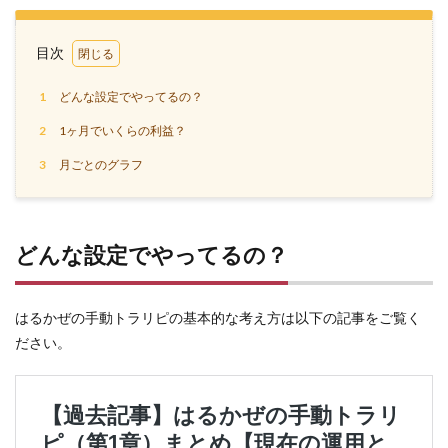
目次
1
どんな設定でやってるの？
2
1ヶ月でいくらの利益？
3
月ごとのグラフ
どんな設定でやってるの？
はるかぜの手動トラリピの基本的な考え方は以下の記事をご覧く
ださい。