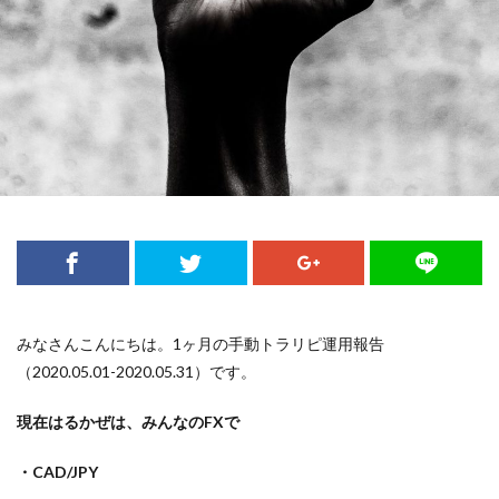
みなさんこんにちは。1ヶ月の手動トラリピ運用報告
（2020.05.01-2020.05.31）です。
現在はるかぜは、みんなのFXで
・CAD/JPY