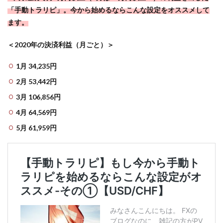
「手動トラリピ」。今から始めるならこんな設定をオススメして
ます。
＜2020年の決済利益（月ごと）＞
1月 34,235円
2月 53,442円
3月 106,856円
4月 64,569円
5月 61,959円