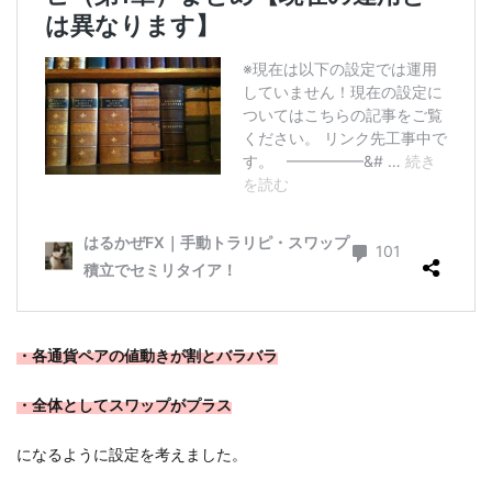
・各通貨ペアの値動きが割とバラバラ
・全体としてスワップがプラス
になるように設定を考えました。