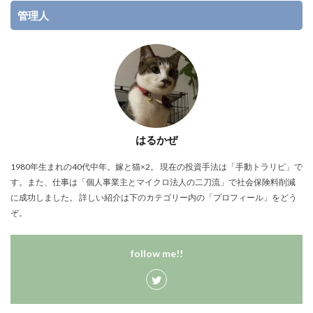
管理人
はるかぜ
1980年生まれの40代中年。嫁と猫×2。 現在の投資手法は「手動トラリピ」で
す。また、仕事は「個人事業主とマイクロ法人の二刀流」で社会保険料削減
に成功しました。 詳しい紹介は下のカテゴリー内の「プロフィール」をどう
ぞ。
follow me!!