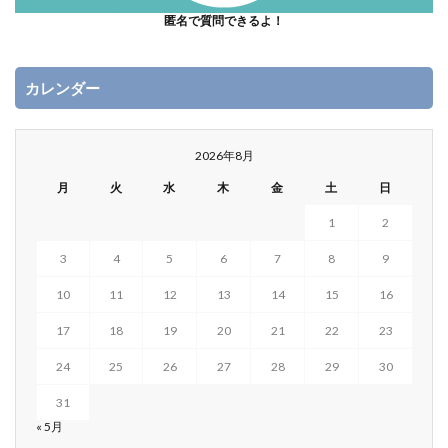
匿名で質問できるよ！
カレンダー
2026年8月
月
火
水
木
金
土
日
1
2
3
4
5
6
7
8
9
10
11
12
13
14
15
16
17
18
19
20
21
22
23
24
25
26
27
28
29
30
31
« 5月