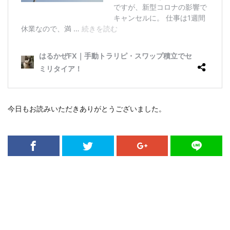
今日もお読みいただきありがとうございました。