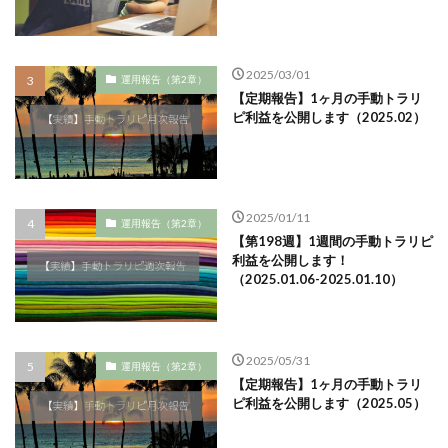
2025/03/01
運用報告（第2章）
【定期報告】1ヶ月の手動トラリ
ピ利益を公開します（2025.02）
2025/01/11
運用報告（第2章）
【第198週】1週間の手動トラリピ
利益を公開します！
（2025.01.06-2025.01.10）
2025/05/31
運用報告（第2章）
【定期報告】1ヶ月の手動トラリ
ピ利益を公開します（2025.05）