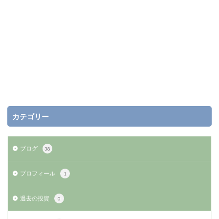
カテゴリー
ブログ
38
プロフィール
1
過去の投資
0