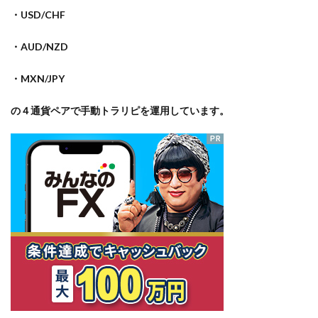
・USD/CHF
・AUD/NZD
・MXN/JPY
の４通貨ペアで手動トラリピを運用しています。