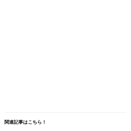
関連記事はこちら！