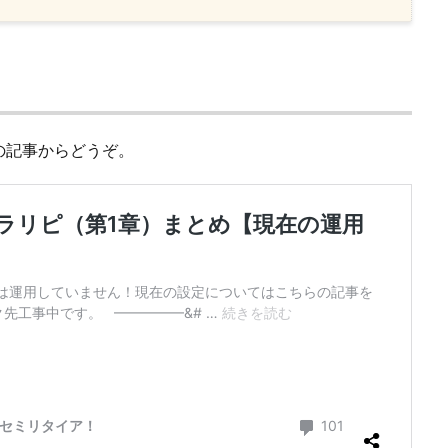
の記事からどうぞ。