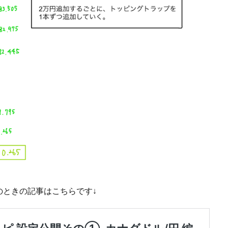
のときの記事はこちらです↓