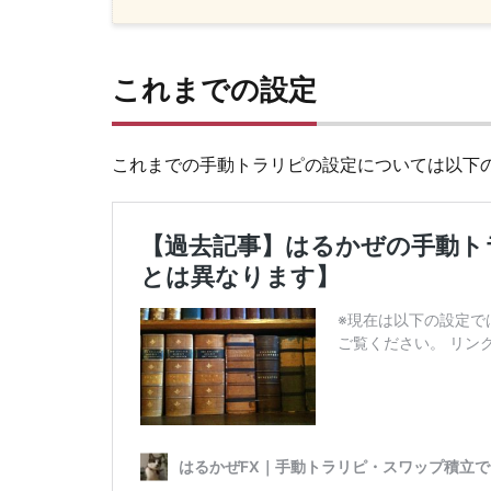
これまでの設定
これまでの手動トラリピの設定については以下