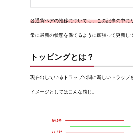
各通貨ペアの推移についても、この記事の中に
常に最新の状態を保てるように頑張って更新し
トッピングとは？
現在出しているトラップの間に新しいトラップ
イメージとしてはこんな感じ。