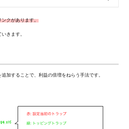
リンクがあります。
ていきます。
を追加することで、利益の倍増をねらう手法です。