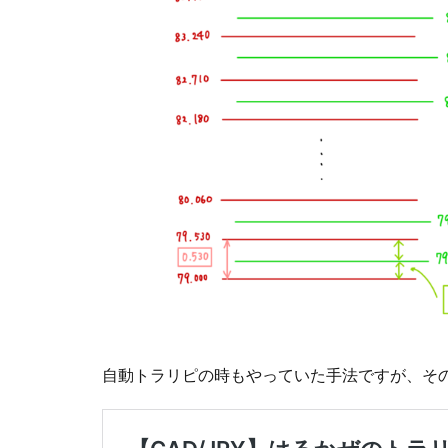
自動トラリピの時もやっていた手法ですが、そ