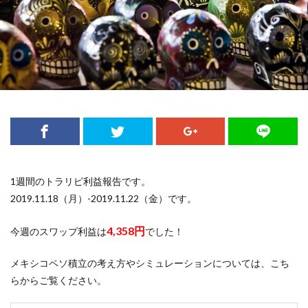
1週間のトラリピ利益報告です。
2019.11.18（月）-2019.11.22（金）です。
4,358
円
今週のスワップ利益は
でした！
メキシコペソ積立の考え方やシミュレーションについては、こち
らからご覧ください。