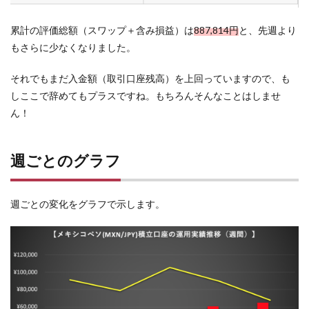
累計の評価総額（スワップ＋含み損益）は
887,814円
と、先週より
もさらに少なくなりました。
それでもまだ入金額（取引口座残高）を上回っていますので、も
しここで辞めてもプラスですね。もちろんそんなことはしませ
ん！
週ごとのグラフ
週ごとの変化をグラフで示します。