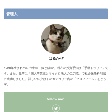
管理人
はるかぜ
1980年生まれの40代中年。嫁と猫×2。 現在の投資手法は「手動トラリピ」で
す。また、仕事は「個人事業主とマイクロ法人の二刀流」で社会保険料削減
に成功しました。 詳しい紹介は下のカテゴリー内の「プロフィール」をどう
ぞ。
follow me!!