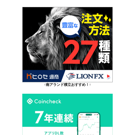
↑南アランド積立おすすめ！↑