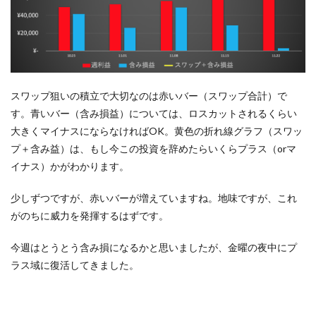
スワップ狙いの積立で大切なのは赤いバー（スワップ合計）で
す。青いバー（含み損益）については、ロスカットされるくらい
大きくマイナスにならなければOK。黄色の折れ線グラフ（スワッ
プ＋含み益）は、もし今この投資を辞めたらいくらプラス（orマ
イナス）かがわかります。
少しずつですが、赤いバーが増えていますね。地味ですが、これ
がのちに威力を発揮するはずです。
今週はとうとう含み損になるかと思いましたが、金曜の夜中にプ
ラス域に復活してきました。