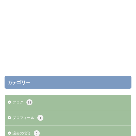
カテゴリー
ブログ
38
プロフィール
1
過去の投資
0