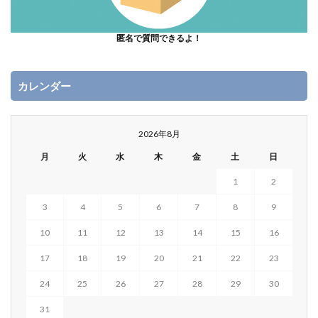
匿名で質問できるよ！
カレンダー
2026年8月
月
火
水
木
金
土
日
1
2
3
4
5
6
7
8
9
10
11
12
13
14
15
16
17
18
19
20
21
22
23
24
25
26
27
28
29
30
31