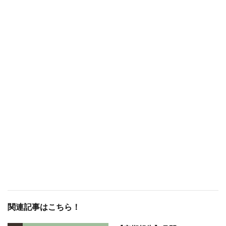
関連記事はこちら！