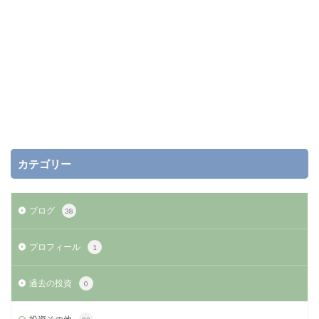
カテゴリー
ブログ
38
プロフィール
1
過去の投資
0