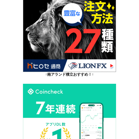
↑南アランド積立おすすめ！↑