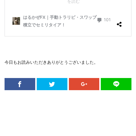
今日もお読みいただきありがとうございました。