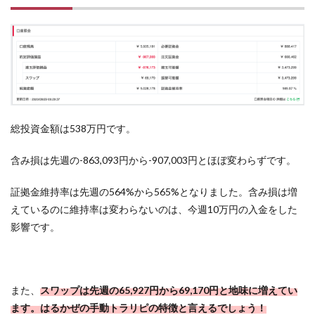
総投資金額は538万円です。
含み損は先週の-863,093円から-907,003円とほぼ変わらずです。
証拠金維持率は先週の564%から565%となりました。含み損は増
えているのに維持率は変わらないのは、今週10万円の入金をした
影響です。
また、
スワップは先週の65,927円から69,170円と地味に増えてい
ます。
はるかぜの手動トラリピの特徴と言えるでしょう！