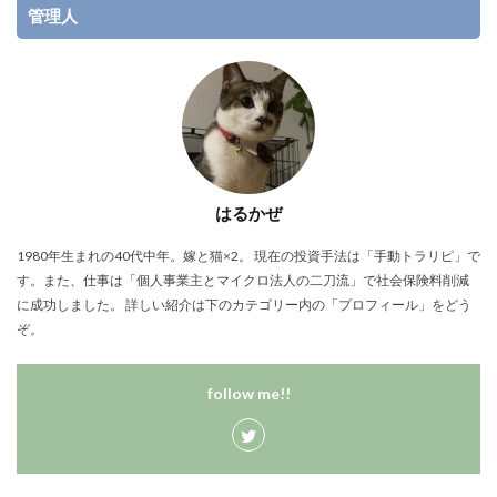
管理人
はるかぜ
1980年生まれの40代中年。嫁と猫×2。 現在の投資手法は「手動トラリピ」で
す。また、仕事は「個人事業主とマイクロ法人の二刀流」で社会保険料削減
に成功しました。 詳しい紹介は下のカテゴリー内の「プロフィール」をどう
ぞ。
follow me!!