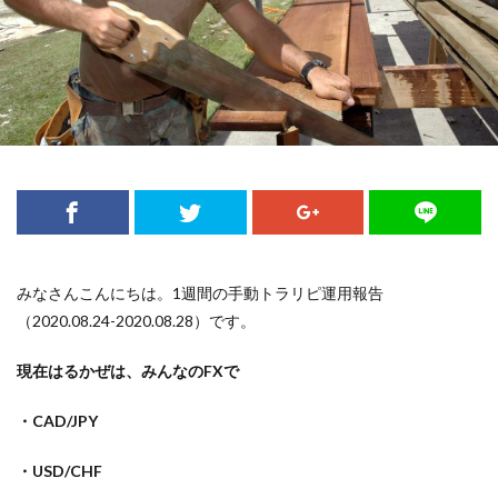
みなさんこんにちは。1週間の手動トラリピ運用報告
（2020.08.24-2020.08.28）です。
現在はるかぜは、みんなのFXで
・CAD/JPY
・USD/CHF