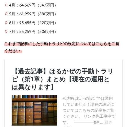
4月：64,569円（347万円）
5月：61,959円（380万円）
6月：95,655円（420万円）
7月：55,259円（506万円）
これまで記事にした手動トラリピの設定についてはこちらをご覧
ください↓