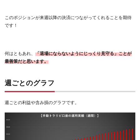
このポジションが来週以降の決済につながってくれることを期待
です！
何はともあれ、
「退場にならないようにじっくり見守る」ことが
最善策だと思います。
週ごとのグラフ
週ごとの利益や含み損のグラフです。