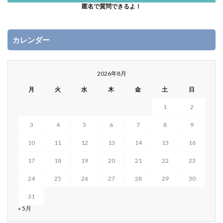
匿名で質問できるよ！
カレンダー
2026年8月
月
火
水
木
金
土
日
1
2
3
4
5
6
7
8
9
10
11
12
13
14
15
16
17
18
19
20
21
22
23
24
25
26
27
28
29
30
31
« 5月