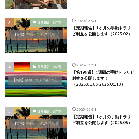
2025/03/01
運用報告（第2章）
【定期報告】1ヶ月の手動トラリ
ピ利益を公開します（2025.02）
2025/01/11
運用報告（第2章）
【第198週】1週間の手動トラリピ
利益を公開します！
（2025.01.06-2025.01.10）
2025/05/31
運用報告（第2章）
【定期報告】1ヶ月の手動トラリ
ピ利益を公開します（2025.05）