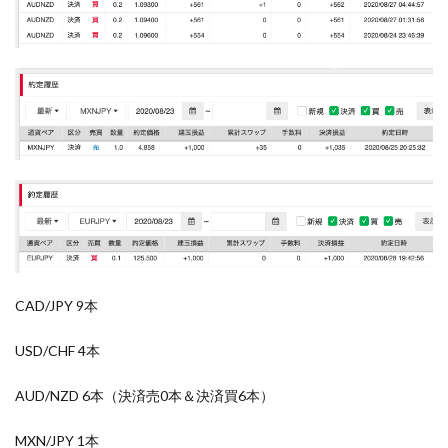
CAD/JPY 9本
USD/CHF 4本
AUD/NZD 6本（決済売0本＆決済買6本）
MXN/JPY 1本