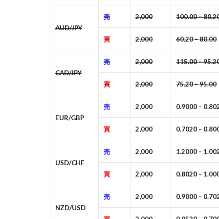
売
2,000
100.00 – 80.2
AUD/JPY
買
2,000
60.20 – 80.00
売
2,000
115.00 – 95.2
CAD/JPY
買
2,000
75.20 – 95.00
売
2,000
0.9000 – 0.80
EUR/GBP
買
2,000
0.7020 – 0.80
売
2,000
1.2000 – 1.00
USD/CHF
買
2,000
0.8020 – 1.00
売
2,000
0.9000 – 0.70
NZD/USD