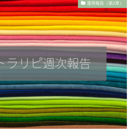
運用報告（第2章）