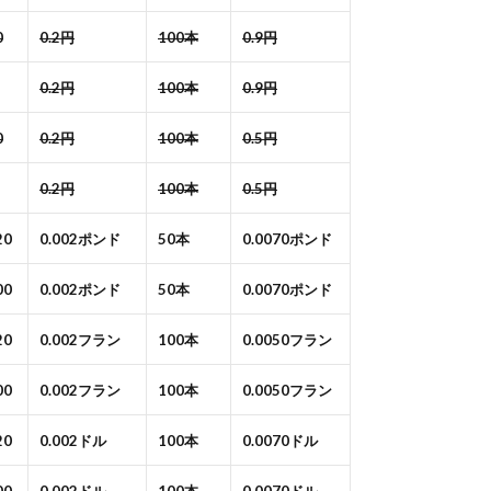
0
0.2円
100本
0.9円
0.2円
100本
0.9円
0
0.2円
100本
0.5円
0.2円
100本
0.5円
20
0.002ポンド
50本
0.0070ポンド
00
0.002ポンド
50本
0.0070ポンド
20
0.002フラン
100本
0.0050フラン
00
0.002フラン
100本
0.0050フラン
20
0.002ドル
100本
0.0070ドル