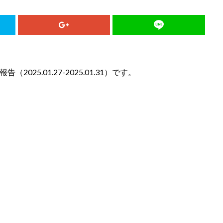
25.01.27-2025.01.31）です。