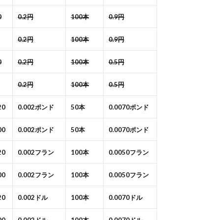
0
0.2円
100本
0.9円
0.2円
100本
0.9円
0
0.2円
100本
0.5円
0.2円
100本
0.5円
20
0.002ポンド
50本
0.0070ポンド
00
0.002ポンド
50本
0.0070ポンド
20
0.002フラン
100本
0.0050フラン
00
0.002フラン
100本
0.0050フラン
20
0.002ドル
100本
0.0070ドル