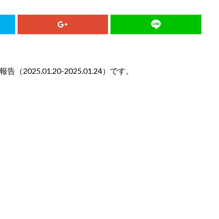
25.01.20-2025.01.24）です。