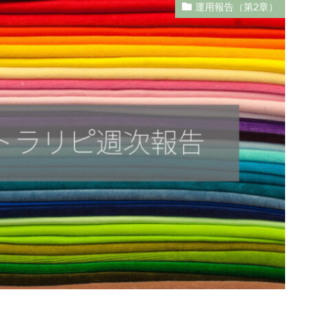
運用報告（第2章）