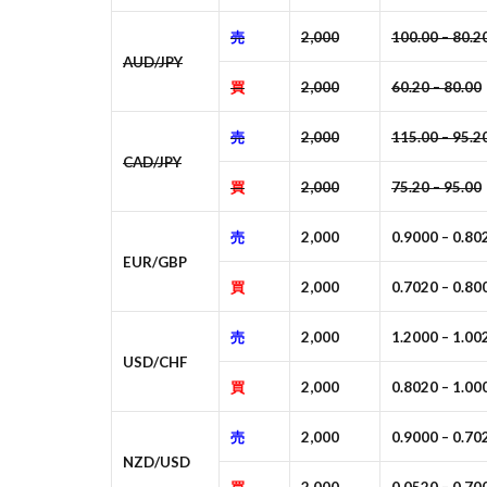
売
2,000
100.00 – 80.2
AUD/JPY
買
2,000
60.20 – 80.00
売
2,000
115.00 – 95.2
CAD/JPY
買
2,000
75.20 – 95.00
売
2,000
0.9000 – 0.80
EUR/GBP
買
2,000
0.7020 – 0.80
売
2,000
1.2000 – 1.00
USD/CHF
買
2,000
0.8020 – 1.00
売
2,000
0.9000 – 0.70
NZD/USD