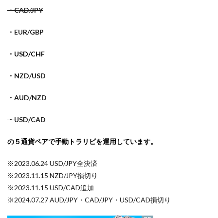
・CAD/JPY
・EUR/GBP
・USD/CHF
・NZD/USD
・AUD/NZD
・USD/CAD
の５
通貨ペアで手動トラリピを運用しています。
※2023.06.24 USD/JPY全決済
※2023.11.15 NZD/JPY損切り
※2023.11.15 USD/CAD追加
※2024.07.27 AUD/JPY・CAD/JPY・USD/CAD損切り