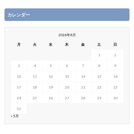
カレンダー
2026年8月
月
火
水
木
金
土
日
1
2
3
4
5
6
7
8
9
10
11
12
13
14
15
16
17
18
19
20
21
22
23
24
25
26
27
28
29
30
31
« 5月