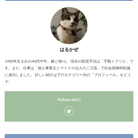
はるかぜ
1980年生まれの40代中年。嫁と猫×2。 現在の投資手法は「手動トラリピ」で
す。また、仕事は「個人事業主とマイクロ法人の二刀流」で社会保険料削減
に成功しました。 詳しい紹介は下のカテゴリー内の「プロフィール」をどう
ぞ。
follow me!!