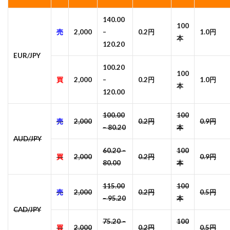
140.00
100
売
2,000
–
0.2円
1.0円
本
120.20
EUR/JPY
100.20
100
買
2,000
–
0.2円
1.0円
本
120.00
100.00
100
売
2,000
0.2円
0.9円
– 80.20
本
AUD/JPY
60.20 –
100
買
2,000
0.2円
0.9円
80.00
本
115.00
100
売
2,000
0.2円
0.5円
– 95.20
本
CAD/JPY
75.20 –
100
買
2,000
0.2円
0.5円