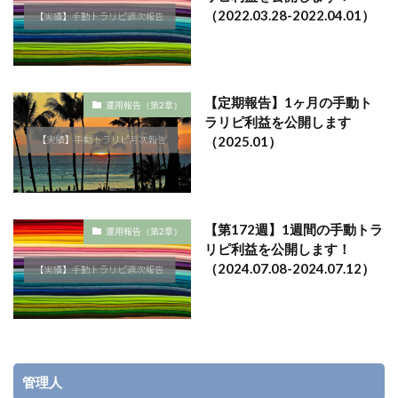
（2022.03.28-2022.04.01）
【定期報告】1ヶ月の手動ト
運用報告（第2章）
ラリピ利益を公開します
（2025.01）
【第172週】1週間の手動トラ
運用報告（第2章）
リピ利益を公開します！
（2024.07.08-2024.07.12）
管理人