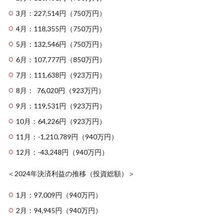
3月：227,514円（750万円）
4月：118,355円（750万円）
5月：132,546円（750万円）
6月：107,777円（850万円）
7月：111,638円（923万円）
8月： 76,020円（923万円）
9月：119,531円（923万円）
10月：64,226円（923万円）
11月：-1,210,789円（940万円）
12月：-43,248円（940万円）
＜2024年決済利益の推移（投資総額）＞
1月：97,009円（940万円）
2月：94,945円（940万円）