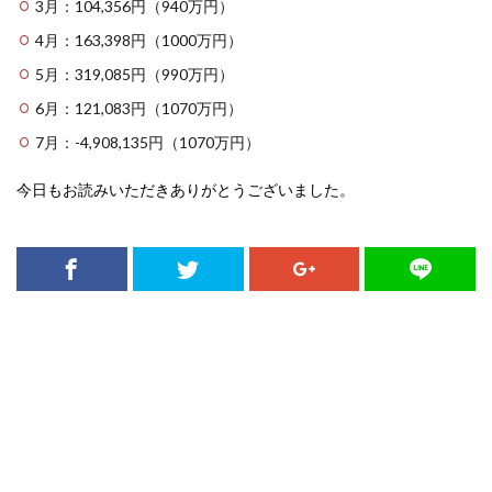
3月：104,356円（940万円）
4月：163,398円（1000万円）
5月：319,085円（990万円）
6月：121,083円（1070万円）
7月：-4,908,135円（1070万円）
今日もお読みいただきありがとうございました。