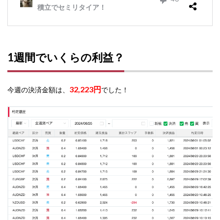
1週間でいくらの利益？
32,223円
今週の決済金額は、
でした！