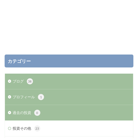
カテゴリー
ブログ
38
プロフィール
1
過去の投資
0
投資その他
23