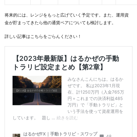
将来的には、レンジをもっと広げていく予定です。また、運用資
金が貯まってきたら他の通貨ペアについても検討します。
詳しい記事はこちらをごらんください！