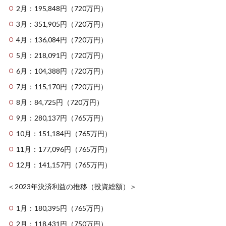
2月：195,848円（720万円）
3月：351,905円（720万円）
4月：136,084円（720万円）
5月：218,091円（720万円）
6月：104,388円（720万円）
7月：115,170円（720万円）
8月：84,725円（720万円）
9月：280,137円（765万円）
10月：151,184円（765万円）
11月：177,096円（765万円）
12月：141,157円（765万円）
＜2023年決済利益の推移（投資総額）＞
1月：180,395円（765万円）
2月：118,431円（750万円）