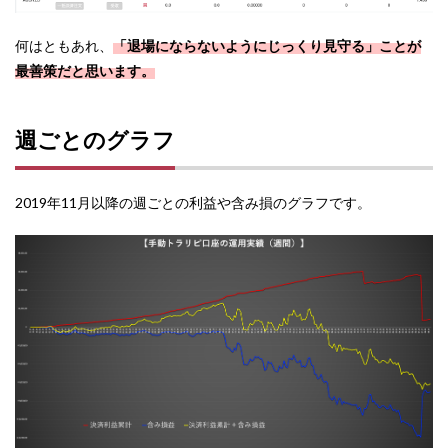
何はともあれ、
「退場にならないようにじっくり見守る」ことが
最善策だと思います。
週ごとのグラフ
2019年11月以降の週ごとの利益や含み損のグラフです。