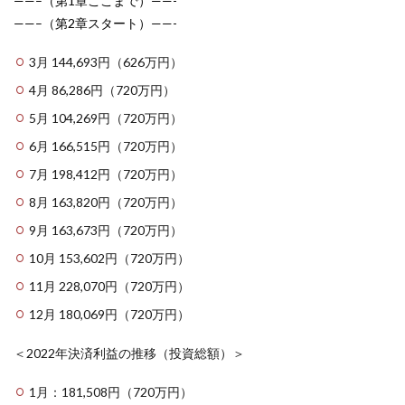
——–（第1章ここまで）——-
——–（第2章スタート）——-
3月 144,693円（626万円）
4月 86,286円（720万円）
5月 104,269円（720万円）
6月 166,515円（720万円）
7月 198,412円（720万円）
8月 163,820円（720万円）
9月 163,673円（720万円）
10月 153,602円（720万円）
11月 228,070円（720万円）
12月 180,069円（720万円）
＜2022年決済利益の推移（投資総額）＞
1月：181,508円（720万円）