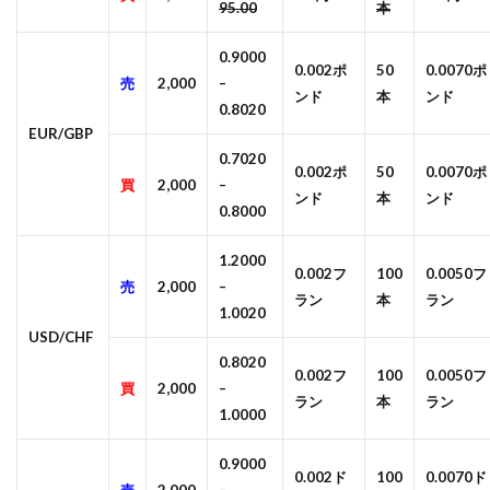
95.00
本
0.9000
0.002ポ
50
0.0070ポ
売
2,000
–
ンド
本
ンド
0.8020
EUR/GBP
0.7020
0.002ポ
50
0.0070ポ
買
2,000
–
ンド
本
ンド
0.8000
1.2000
0.002フ
100
0.0050フ
売
2,000
–
ラン
本
ラン
1.0020
USD/CHF
0.8020
0.002フ
100
0.0050フ
買
2,000
–
ラン
本
ラン
1.0000
0.9000
0.002ド
100
0.0070ド