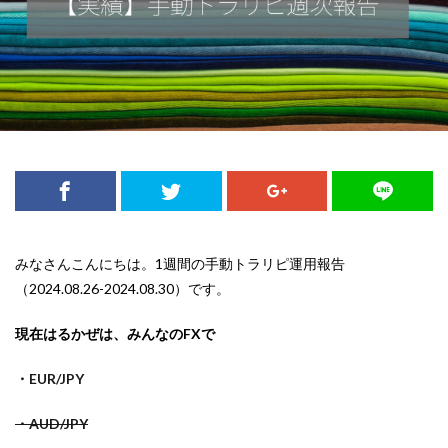
みなさんこんにちは。1週間の手動トラリピ運用報告
（2024.08.26-2024.08.30）です。
現在はるかぜは、みんなのFXで
・EUR/JPY
・AUD/JPY