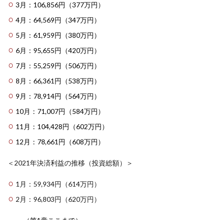
3月：106,856円（377万円）
4月：64,569円（347万円）
5月：61,959円（380万円）
6月：95,655円（420万円）
7月：55,259円（506万円）
8月：66,361円（538万円）
9月：78,914円（564万円）
10月：71,007円（584万円）
11月：104,428円（602万円）
12月：78,661円（608万円）
＜2021年決済利益の推移（投資総額）＞
1月：59,934円（614万円）
2月：96,803円（620万円）