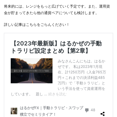
将来的には、レンジをもっと広げていく予定です。また、運用資
金が貯まってきたら他の通貨ペアについても検討します。
詳しい記事はこちらをごらんください！