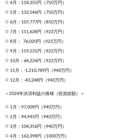
4月：118,355円（750万円）
5月：132,546円（750万円）
6月：107,777円（850万円）
7月：111,638円（923万円）
8月： 76,020円（923万円）
9月：119,531円（923万円）
10月：64,226円（923万円）
11月：-1,210,789円（940万円）
12月：-43,248円（940万円）
＜2024年決済利益の推移（投資総額）＞
1月：97,009円（940万円）
2月：94,945円（940万円）
3月：104,356円（940万円）
4月：163,398円（1000万円）