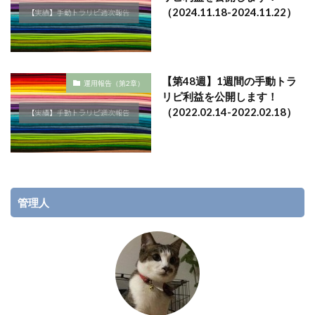
（2024.11.18-2024.11.22）
【第48週】1週間の手動トラ
運用報告（第2章）
リピ利益を公開します！
（2022.02.14-2022.02.18）
管理人