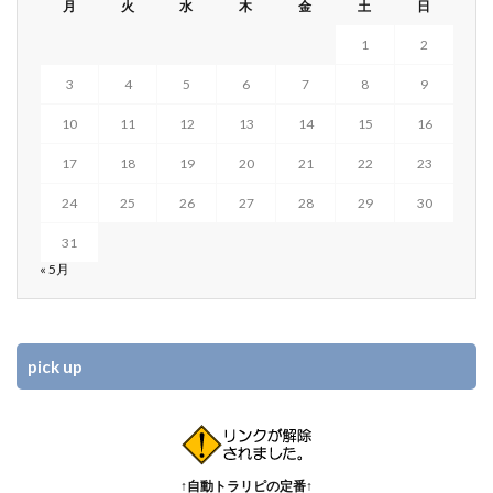
月
火
水
木
金
土
日
1
2
3
4
5
6
7
8
9
10
11
12
13
14
15
16
17
18
19
20
21
22
23
24
25
26
27
28
29
30
31
« 5月
pick up
↑自動トラリピの定番↑