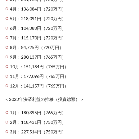
4月：136,084円（720万円）
5月：218,091円（720万円）
6月：104,388円（720万円）
7月：115,170円（720万円）
8月：84,725円（720万円）
9月：280,137円（765万円）
10月：151,184円（765万円）
11月：177,096円（765万円）
12月：141,157円（765万円）
＜2023年決済利益の推移（投資総額）＞
1月：180,395円（765万円）
2月：118,431円（750万円）
3月：227,514円（750万円）