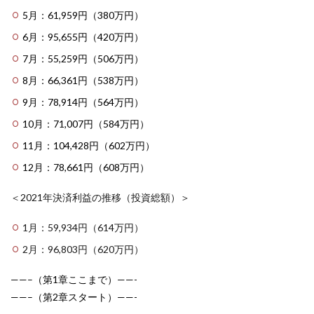
5月：61,959円（380万円）
6月：95,655円（420万円）
7月：55,259円（506万円）
8月：66,361円（538万円）
9月：78,914円（564万円）
10月：71,007円（584万円）
11月：104,428円（602万円）
12月：78,661円（608万円）
＜2021年決済利益の推移（投資総額）＞
1月：59,934円（614万円）
2月：96,803円（620万円）
——–（第1章ここまで）——-
——–（第2章スタート）——-