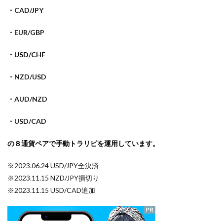
・CAD/JPY
・EUR/GBP
・USD/CHF
・NZD/USD
・AUD/NZD
・USD/CAD
の８
通貨ペアで手動トラリピを運用しています。
※2023.06.24 USD/JPY全決済
※2023.11.15 NZD/JPY損切り
※2023.11.15 USD/CAD追加