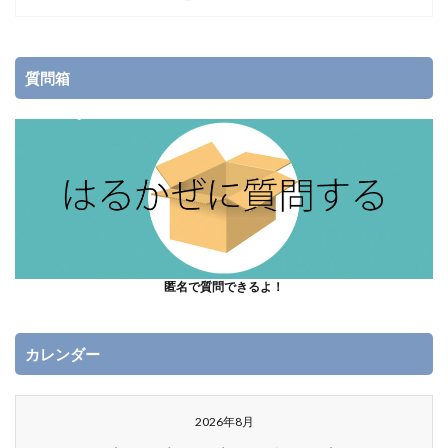
質問箱
匿名で質問できるよ！
カレンダー
2026年8月