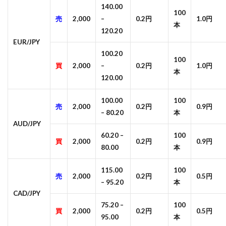
140.00
100
売
2,000
–
0.2円
1.0円
本
120.20
EUR/JPY
100.20
100
買
2,000
–
0.2円
1.0円
本
120.00
100.00
100
売
2,000
0.2円
0.9円
– 80.20
本
AUD/JPY
60.20 –
100
買
2,000
0.2円
0.9円
80.00
本
115.00
100
売
2,000
0.2円
0.5円
– 95.20
本
CAD/JPY
75.20 –
100
買
2,000
0.2円
0.5円
95.00
本