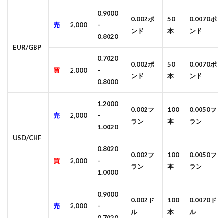
0.9000
0.002ポ
50
0.0070ポ
売
2,000
–
ンド
本
ンド
0.8020
EUR/GBP
0.7020
0.002ポ
50
0.0070ポ
買
2,000
–
ンド
本
ンド
0.8000
1.2000
0.002フ
100
0.0050フ
売
2,000
–
ラン
本
ラン
1.0020
USD/CHF
0.8020
0.002フ
100
0.0050フ
買
2,000
–
ラン
本
ラン
1.0000
0.9000
0.002ド
100
0.0070ド
売
2,000
–
ル
本
ル
0.7020