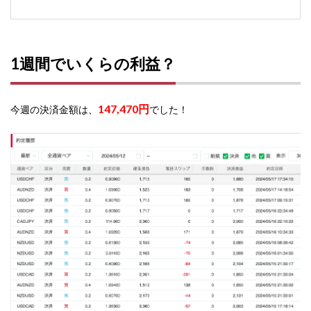
1週間でいくらの利益？
147,470円
今週の決済金額は、
でした！