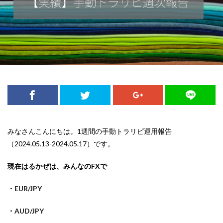
みなさんこんにちは。1週間の手動トラリピ運用報告
（2024.05.13-2024.05.17）です。
現在はるかぜは、みんなのFXで
・EUR/JPY
・AUD/JPY