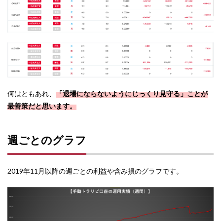
何はともあれ、
「退場にならないようにじっくり見守る」ことが
最善策だと思います。
週ごとのグラフ
2019年11月以降の週ごとの利益や含み損のグラフです。