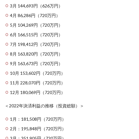
3月 144,693円（626万円）
4月 86,286円（720万円）
5月 104,269円（720万円）
6月 166,515円（720万円）
7月 198,412円（720万円）
8月 163,820円（720万円）
9月 163,673円（720万円）
10月 153,602円（720万円）
11月 228,070円（720万円）
12月 180,069円（720万円）
＜2022年決済利益の推移（投資総額）＞
1月：181,508円（720万円）
2月：195,848円（720万円）
3月：351,905円（720万円）