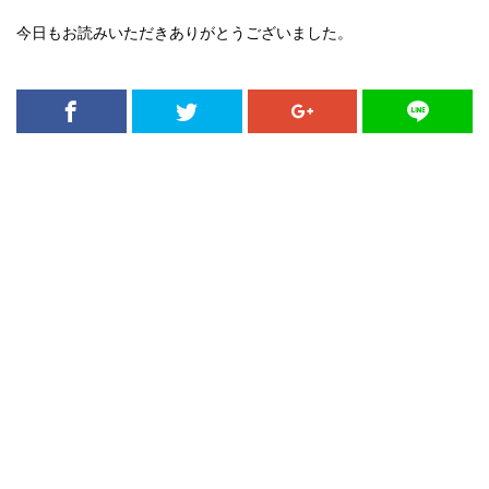
今日もお読みいただきありがとうございました。