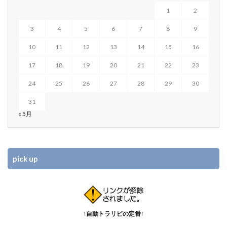
1
2
3
4
5
6
7
8
9
10
11
12
13
14
15
16
17
18
19
20
21
22
23
24
25
26
27
28
29
30
31
« 5月
pick up
↑自動トラリピの定番↑