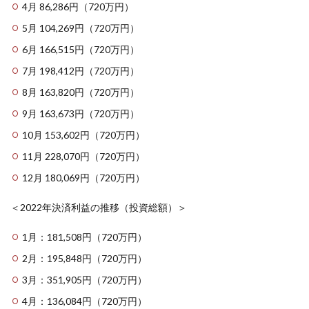
4月 86,286円（720万円）
5月 104,269円（720万円）
6月 166,515円（720万円）
7月 198,412円（720万円）
8月 163,820円（720万円）
9月 163,673円（720万円）
10月 153,602円（720万円）
11月 228,070円（720万円）
12月 180,069円（720万円）
＜2022年決済利益の推移（投資総額）＞
1月：181,508円（720万円）
2月：195,848円（720万円）
3月：351,905円（720万円）
4月：136,084円（720万円）