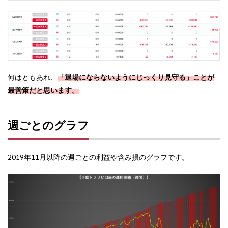
何はともあれ、
「退場にならないようにじっくり見守る」ことが
最善策だと思います。
週ごとのグラフ
2019年11月以降の週ごとの利益や含み損のグラフです。