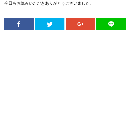
今日もお読みいただきありがとうございました。