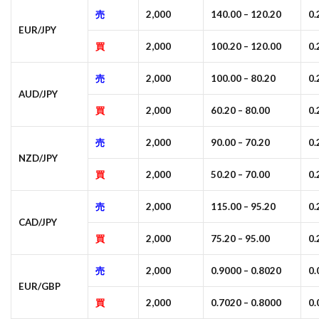
売
2,000
140.00 – 120.20
0
EUR/JPY
買
2,000
100.20 – 120.00
0
売
2,000
100.00 – 80.20
0
AUD/JPY
買
2,000
60.20 – 80.00
0
売
2,000
90.00 – 70.20
0
NZD/JPY
買
2,000
50.20 – 70.00
0
売
2,000
115.00 – 95.20
0
CAD/JPY
買
2,000
75.20 – 95.00
0
売
2,000
0.9000 – 0.8020
0
EUR/GBP
買
2,000
0.7020 – 0.8000
0