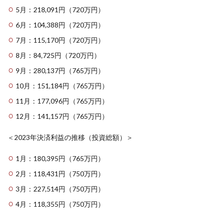
5月：218,091円（720万円）
6月：104,388円（720万円）
7月：115,170円（720万円）
8月：84,725円（720万円）
9月：280,137円（765万円）
10月：151,184円（765万円）
11月：177,096円（765万円）
12月：141,157円（765万円）
＜2023年決済利益の推移（投資総額）＞
1月：180,395円（765万円）
2月：118,431円（750万円）
3月：227,514円（750万円）
4月：118,355円（750万円）