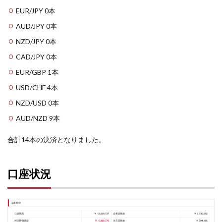
EUR/JPY 0本
AUD/JPY 0本
NZD/JPY 0本
CAD/JPY 0本
EUR/GBP 1本
USD/CHF 4本
NZD/USD 0本
AUD/NZD 9本
合計14本の決済となりました。
口座状況