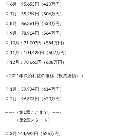
6月：95,655円（420万円）
7月：55,259円（506万円）
8月：66,361円（538万円）
9月：78,914円（564万円）
10月：71,007円（584万円）
11月：104,428円（602万円）
12月：78,661円（608万円）
＜2021年決済利益の推移（投資総額）＞
1月：59,934円（614万円）
2月：96,803円（620万円）
——–（第1章ここまで）——-
——–（第2章スタート）——-
3月 144,693円（626万円）