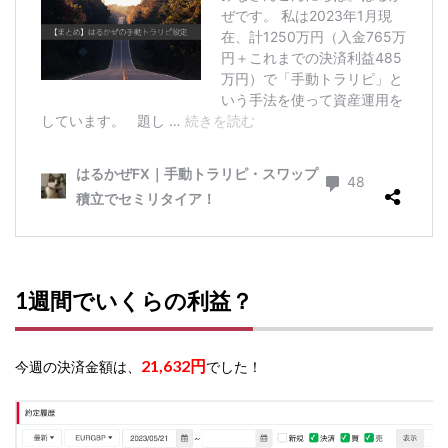
1週間でいくらの利益？
21,632円
今週の決済金額は、
でした！