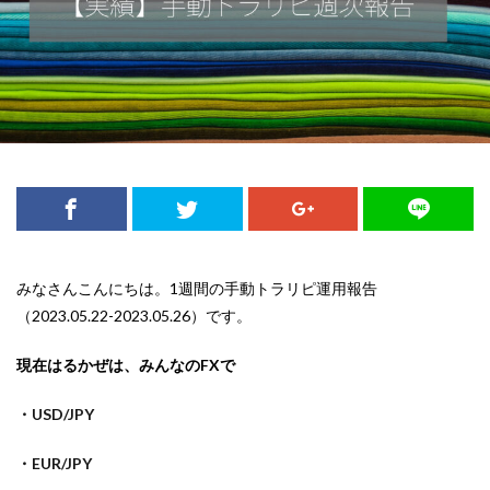
みなさんこんにちは。1週間の手動トラリピ運用報告
（2023.05.22-2023.05.26）です。
現在はるかぜは、みんなのFXで
・USD/JPY
・EUR/JPY