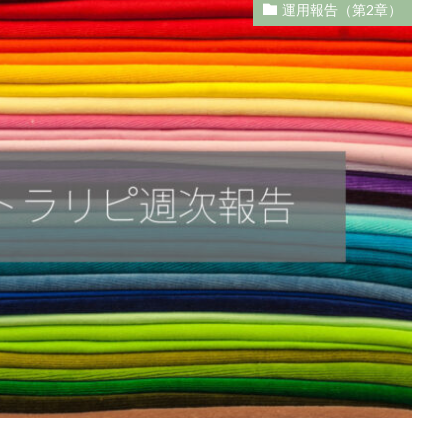
運用報告（第2章）