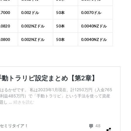
0.7000
0.002ドル
50本
0.0070ドル
1.0820
0.002NZドル
50本
0.0040NZドル
1.0800
0.002NZドル
50本
0.0040NZドル