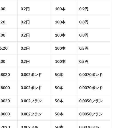
.00
0.2円
100本
0.9円
.20
0.2円
100本
0.8円
.00
0.2円
100本
0.8円
5.20
0.2円
100本
0.5円
.00
0.2円
100本
0.5円
0.8020
0.002ポンド
50本
0.0070ポンド
0.8000
0.002ポンド
50本
0.0070ポンド
1.0020
0.002フラン
50本
0.0050フラン
1.0000
0.002フラン
50本
0.0050フラン
0.7020
0.002ドル
50本
0.0070ドル