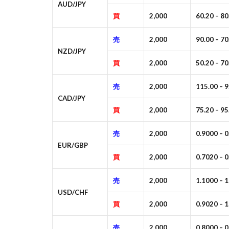
AUD/JPY
買
2,000
60.20 – 80
売
2,000
90.00 – 70
NZD/JPY
買
2,000
50.20 – 70
売
2,000
115.00 – 9
CAD/JPY
買
2,000
75.20 – 95
売
2,000
0.9000 – 
EUR/GBP
買
2,000
0.7020 – 
売
2,000
1.1000 – 
USD/CHF
買
2,000
0.9020 – 
売
2,000
0.8000 – 