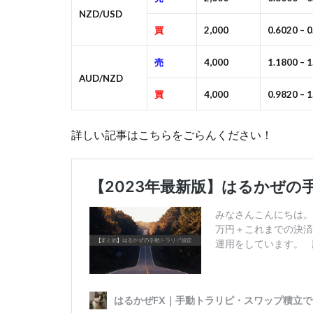
NZD/USD
買
2,000
0.6020 – 
売
4,000
1.1800 – 
AUD/NZD
買
4,000
0.9820 – 
詳しい記事はこちらをごらんください！