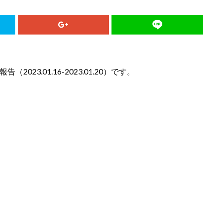
23.01.16-2023.01.20）です。