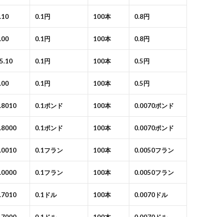
.10
0.1円
100本
0.8円
.00
0.1円
100本
0.8円
5.10
0.1円
100本
0.5円
.00
0.1円
100本
0.5円
0.8010
0.1ポンド
100本
0.0070ポンド
0.8000
0.1ポンド
100本
0.0070ポンド
1.0010
0.1フラン
100本
0.0050フラン
1.0000
0.1フラン
100本
0.0050フラン
0.7010
0.1ドル
100本
0.0070ドル