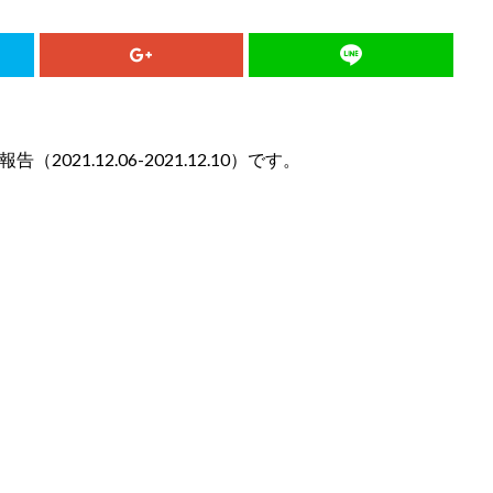
21.12.06-2021.12.10）です。