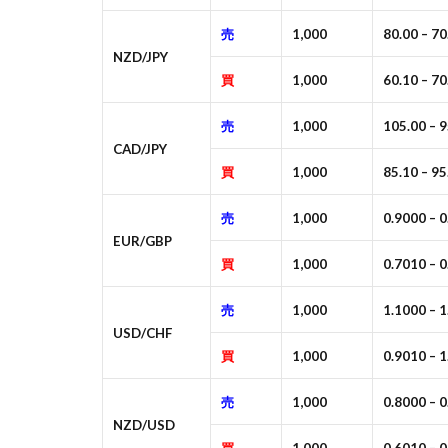
売
1,000
80.00 – 70
NZD/JPY
買
1,000
60.10 – 70
売
1,000
105.00 – 9
CAD/JPY
買
1,000
85.10 – 95
売
1,000
0.9000 – 
EUR/GBP
買
1,000
0.7010 – 
売
1,000
1.1000 – 
USD/CHF
買
1,000
0.9010 – 
売
1,000
0.8000 – 
NZD/USD