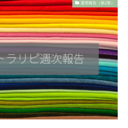
運用報告（第2章）