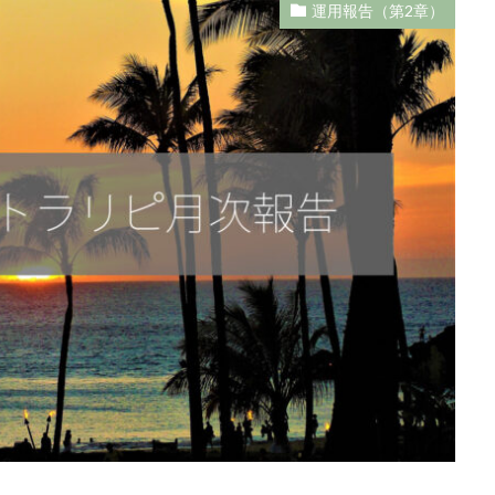
運用報告（第2章）