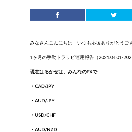
みなさんこんにちは。いつも応援ありがとうご
1ヶ月の手動トラリピ運用報告（2021.04.01-2021
現在はるかぜは、みんなのFXで
・CAD/JPY
・
AUD/JPY
・USD/CHF
・AUD/NZD