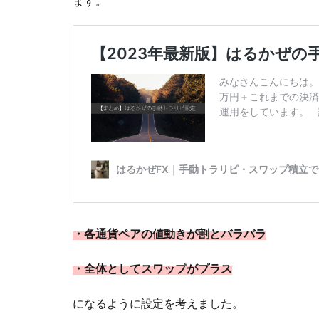
ます。
・各通貨ペアの値動きが割とバラバラ
・全体としてスワップがプラス
になるように設定を考えました。