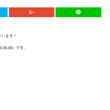
ざいます！
.04.30）です。