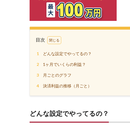
目次
1
どんな設定でやってるの？
2
1ヶ月でいくらの利益？
3
月ごとのグラフ
4
決済利益の推移（月ごと）
どんな設定でやってるの？