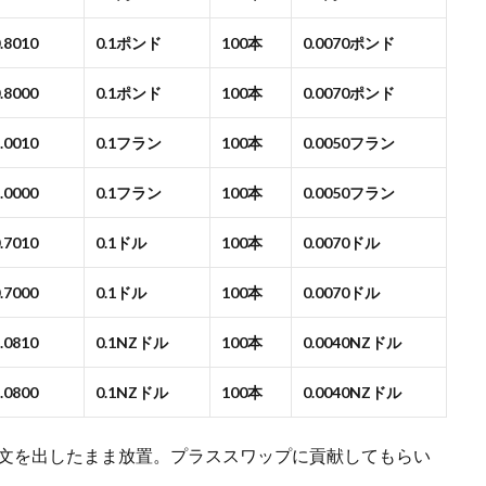
0.8010
0.1ポンド
100本
0.0070ポンド
0.8000
0.1ポンド
100本
0.0070ポンド
1.0010
0.1フラン
100本
0.0050フラン
1.0000
0.1フラン
100本
0.0050フラン
0.7010
0.1ドル
100本
0.0070ドル
0.7000
0.1ドル
100本
0.0070ドル
1.0810
0.1NZドル
100本
0.0040NZドル
1.0800
0.1NZドル
100本
0.0040NZドル
済注文を出したまま放置。プラススワップに貢献してもらい