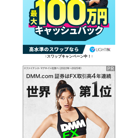
↑スワップキャンペーン中！↑