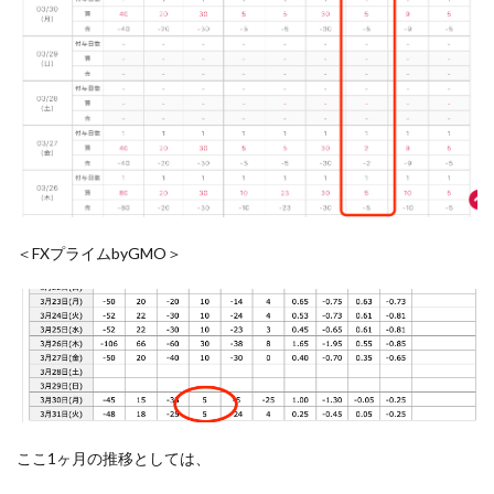
＜FXプライムbyGMO＞
ここ1ヶ月の推移としては、