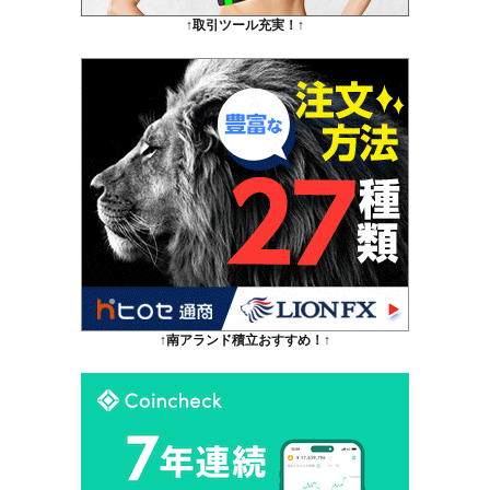
↑取引ツール充実！↑
↑南アランド積立おすすめ！↑