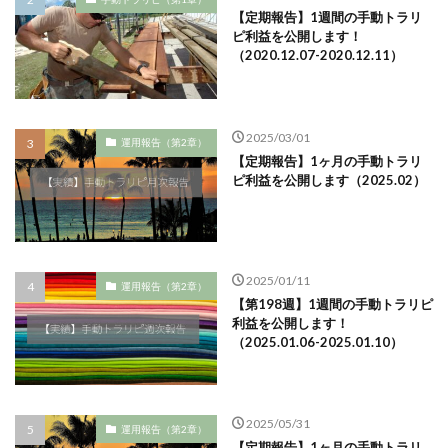
【定期報告】1週間の手動トラリ
ピ利益を公開します！
（2020.12.07-2020.12.11）
2025/03/01
運用報告（第2章）
【定期報告】1ヶ月の手動トラリ
ピ利益を公開します（2025.02）
2025/01/11
運用報告（第2章）
【第198週】1週間の手動トラリピ
利益を公開します！
（2025.01.06-2025.01.10）
2025/05/31
運用報告（第2章）
【定期報告】1ヶ月の手動トラリ