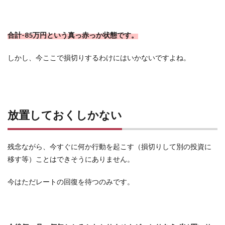
合計-85万円という真っ赤っか状態です。
しかし、今ここで損切りするわけにはいかないですよね。
放置しておくしかない
残念ながら、今すぐに何か行動を起こす（損切りして別の投資に
移す等）ことはできそうにありません。
今はただレートの回復を待つのみです。