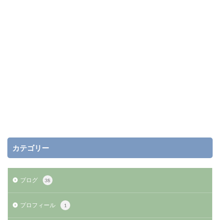
カテゴリー
ブログ
38
プロフィール
1