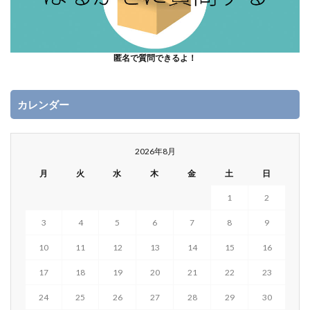
匿名で質問できるよ！
カレンダー
2026年8月
月
火
水
木
金
土
日
1
2
3
4
5
6
7
8
9
10
11
12
13
14
15
16
17
18
19
20
21
22
23
24
25
26
27
28
29
30