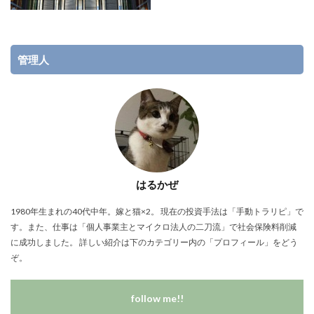
管理人
はるかぜ
1980年生まれの40代中年。嫁と猫×2。 現在の投資手法は「手動トラリピ」で
す。また、仕事は「個人事業主とマイクロ法人の二刀流」で社会保険料削減
に成功しました。 詳しい紹介は下のカテゴリー内の「プロフィール」をどう
ぞ。
follow me!!