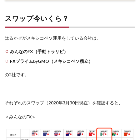
スワップ今いくら？
はるかぜがメキシコペソ運用をしている会社は、
みんなのFX（手動トラリピ）
FXプライムbyGMO（メキシコペソ積立）
の2社です。
それぞれのスワップ（2020年3月30日現在）を確認すると、
＜みんなのFX＞