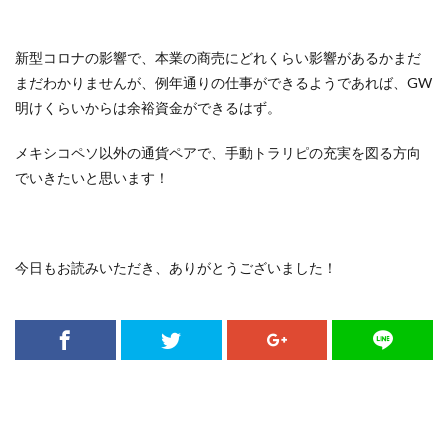
新型コロナの影響で、本業の商売にどれくらい影響があるかまだ
まだわかりませんが、例年通りの仕事ができるようであれば、GW
明けくらいからは余裕資金ができるはず。
メキシコペソ以外の通貨ペアで、手動トラリピの充実を図る方向
でいきたいと思います！
今日もお読みいただき、ありがとうございました！