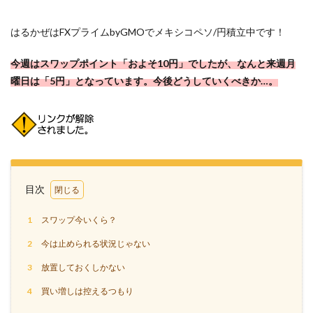
はるかぜはFXプライムbyGMOでメキシコペソ/円積立中です！
今週はスワップポイント「およそ10円」でしたが、なんと来週月
曜日は「5円」となっています。今後どうしていくべきか…。
目次
1
スワップ今いくら？
2
今は止められる状況じゃない
3
放置しておくしかない
4
買い増しは控えるつもり